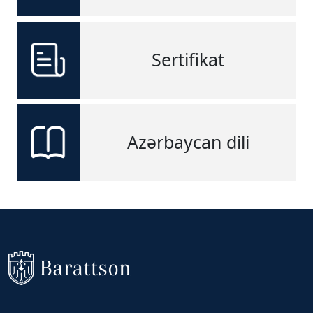
Sertifikat
Azərbaycan dili