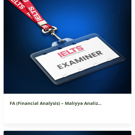
FA (Financial Analysis) – Maliyyə Analiz...