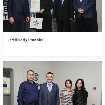
Sertifikasiya tədbiri