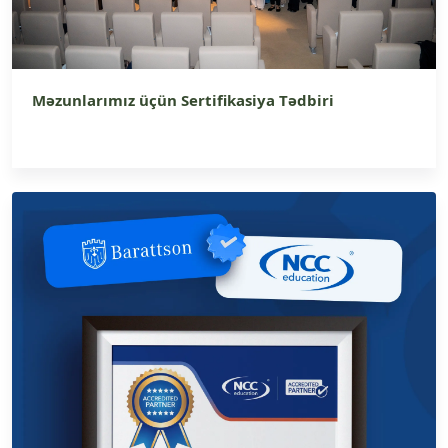
Məzunlarımız üçün Sertifikasiya Tədbiri