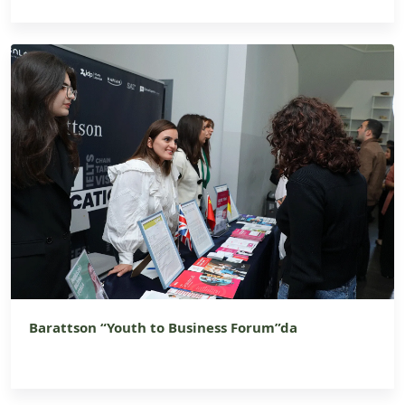
Barattson “Youth to Business Forum”da