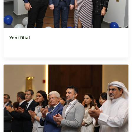
Yeni filial