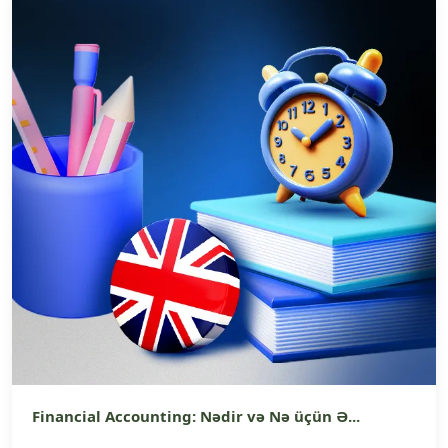
Financial Accounting: Nədir və Nə üçün Ə...