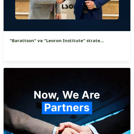
"Barattson" və "Leoron Institute" strate...