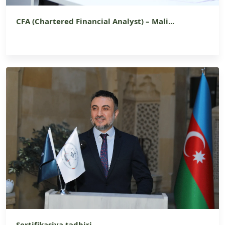
CFA (Chartered Financial Analyst) – Mali...
Sertifikasiya tədbiri