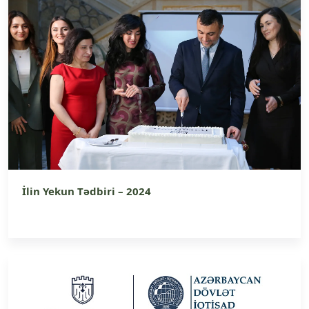
İlin Yekun Tədbiri – 2024