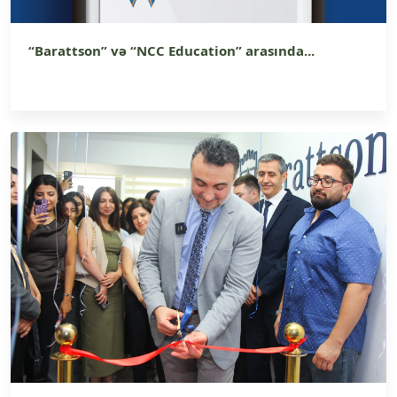
“Barattson” və “NCC Education” arasında...