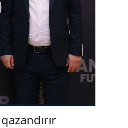
 qazandırır