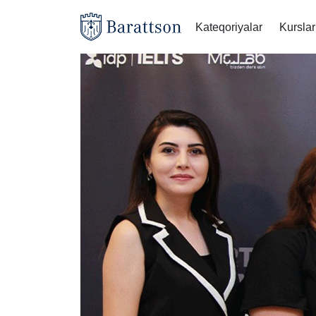
Kateqoriyalar
Kurslar