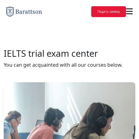
Подать заявку
IELTS trial exam center
You can get acquainted with all our courses below.