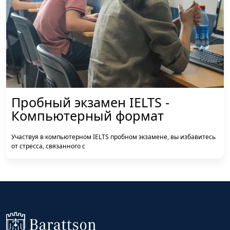
Пробный экзамен IELTS -
Компьютерный формат
Участвуя в компьютерном IELTS пробном экзамене, вы избавитесь
от стресса, связанного с